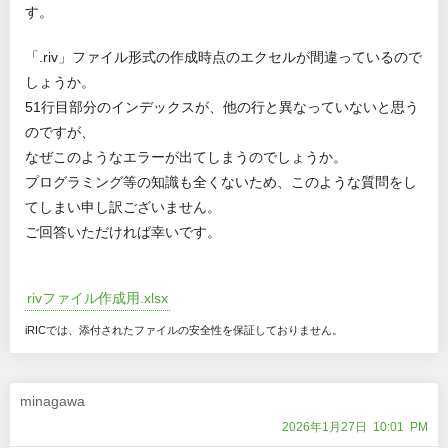
す。
「.riv」ファイル形式の作成時点のエクセルが間違っているので
しょうか。
51行目部分のインデックスが、他の行と異なっていないと思う
のですが、
なぜこのようなエラーが出てしまうのでしょうか。
プログラミング等の知識も全くないため、このような質問をし
てしまい申し訳ございません。
ご回答いただければ幸いです。
rivファイル作成用.xlsx
iRICでは、添付されたファイルの安全性を保証しておりません。
minagawa
2026年1月27日 10:01 PM