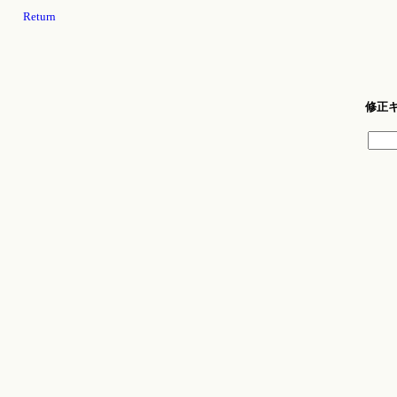
Return
修正