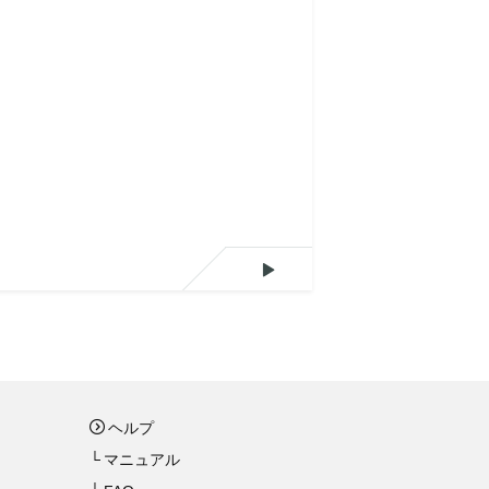

ヘルプ
マニュアル