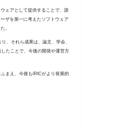
トウェアとして提供することで、誰
ユーザを第一に考えたソフトウェア
した。
となり、それら成果は、論文、学会、
過したことで、今後の開発や運営方
ふまえ、今後もiRICがより発展的