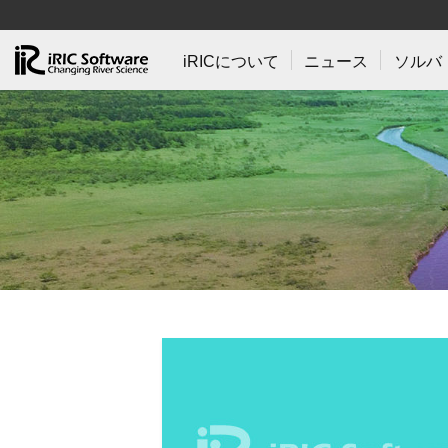
iRICについて
ニュース
ソルバ