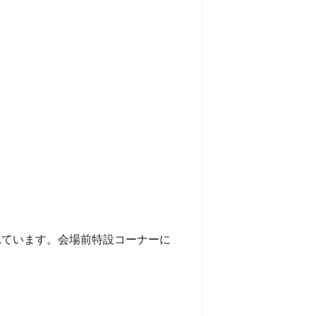
れています。会場前特設コーナーに