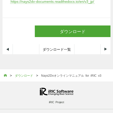
https://nays2dv-documents.readthedocs.io/en/v3_jp/
ダウンロード


ダウンロード一覧
>
>

ダウンロード
Nays2Dvオンラインマニュアル for iRIC v3
iRIC Project