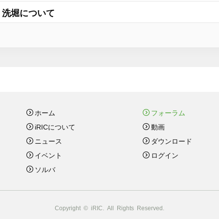
・洗堀について
ホーム
フォーラム
iRICについて
動画
ニュース
ダウンロード
イベント
ログイン
ソルバ
Copyright © iRIC. All Rights Reserved.