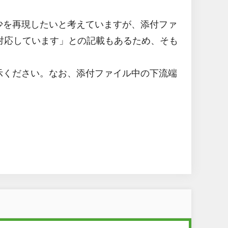
少を再現したいと考えていますが、添付ファ
のみ対応しています」との記載もあるため、そも
示ください。なお、添付ファイル中の下流端