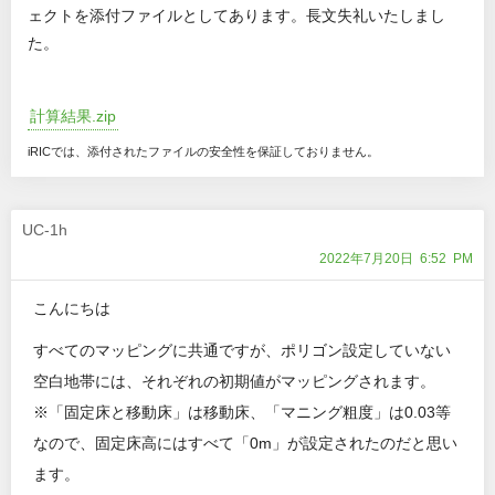
ェクトを添付ファイルとしてあります。長文失礼いたしまし
た。
計算結果.zip
iRICでは、添付されたファイルの安全性を保証しておりません。
UC-1h
2022年7月20日 6:52 PM
こんにちは
すべてのマッピングに共通ですが、ポリゴン設定していない
空白地帯には、それぞれの初期値がマッピングされます。
※「固定床と移動床」は移動床、「マニング粗度」は0.03等
なので、固定床高にはすべて「0m」が設定されたのだと思い
ます。