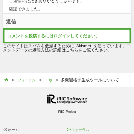
ご返信いただきありがとうございます。
確認できました。
返信
コメントを投稿するには
ログイン
してください。
このサイトはスパムを低減するために Akismet を使っています。
コ
メントデータの処理方法の詳細はこちらをご覧ください
。
>
>
> 多機能格子生成ツールについて

フォーラム
一般
iRIC Project
ホーム
フォーラム