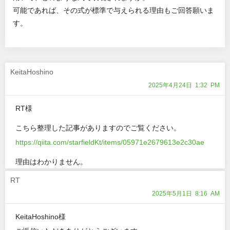
可能であれば、その式が標準で与えられる理由もご回答願いま
す。
KeitaHoshino
2025年4月24日 1:32 PM
RT様
こちら整理した記事がありますのでご覧ください。
https://qiita.com/starfieldKt/items/05971e2679613e2c30ae
理由はわかりません。
RT
2025年5月1日 8:16 AM
KeitaHoshino様