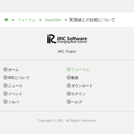
>
>
> 実測値との比較について

フォーラム
Nays2DH
iRIC Project
ホーム
フォーラム
iRICについて
動画
ニュース
ダウンロード
イベント
ログイン
ソルバ
ヘルプ
Copyright © iRIC. All Rights Reserved.