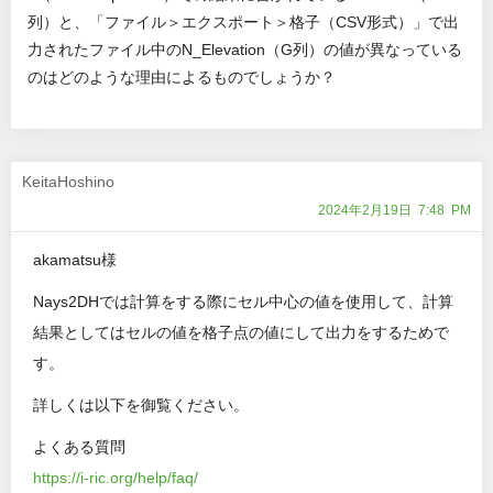
列）と、「ファイル＞エクスポート＞格子（CSV形式）」で出
力されたファイル中のN_Elevation（G列）の値が異なっている
のはどのような理由によるものでしょうか？
KeitaHoshino
2024年2月19日 7:48 PM
akamatsu様
Nays2DHでは計算をする際にセル中心の値を使用して、計算
結果としてはセルの値を格子点の値にして出力をするためで
す。
詳しくは以下を御覧ください。
よくある質問
https://i-ric.org/help/faq/