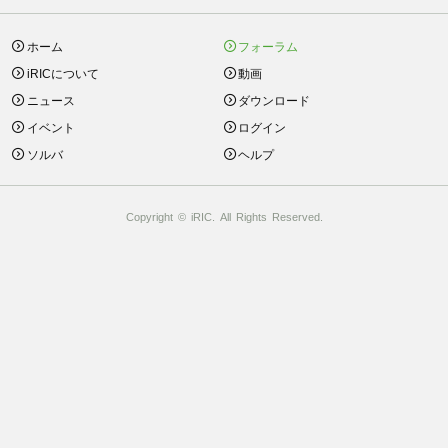
ホーム
フォーラム
iRICについて
動画
ニュース
ダウンロード
イベント
ログイン
ソルバ
ヘルプ
Copyright © iRIC. All Rights Reserved.