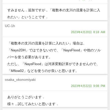
すみません．追加ですが，「複数本の支川の流量を計算に入
れたい」ということです．
UC-1h
2023年4月20日 8:18 AM
「複数本の支川の流量を計算に入れたい」場合は、
「Nays2DH」ではできないので、「NaysFlood」や他のソル
バーを使う必要があります。
ただし、「NaysFlood」は河床変動計算ができませんので、
「Mflow02」などを使うのが良いと思います。
osaka_okonomiyaki
2023年4月22日 9:08 PM
ありがとうございます．
様々，試してみたいと思います．