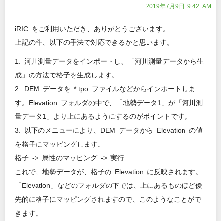
2019年7月9日 9:42 AM
iRIC をご利用いただき、ありがとうございます。
上記の件、以下の手法で対応できるかと思います。
1. 河川測量データをインポートし、「河川測量データから生
成」の方法で格子を生成します。
2. DEM データを *.tpo ファイルなどからインポートしま
す。Elevation フォルダの中で、「地勢データ1」が「河川測
量データ1」より上にあるようにするのがポイントです。
3. 以下のメニューにより、DEM データから Elevation の値
を格子にマッピングします。
格子 -> 属性のマッピング -> 実行
これで、地勢データが、格子の Elevation に反映されます。
「Elevation」などのフォルダの下では、上にあるものほど優
先的に格子にマッピングされますので、このようなことがで
きます。