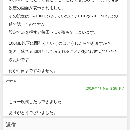
設定の画面が表示されました。
その設定は1～1000となっていたので1000や500,150などの
値で試したのですが、
設定でokを押すと毎回iRICが落ちてしまいます。
100MB以下に間引くというのはどうしたらできますか？
あと、落ちる原因として考えれることがあれば教えていただ
きたいです。
何から何まですみません。
kome
2019年4月5日 2:26 PM
もう一度試したらできました
ありがとうございました。
返信