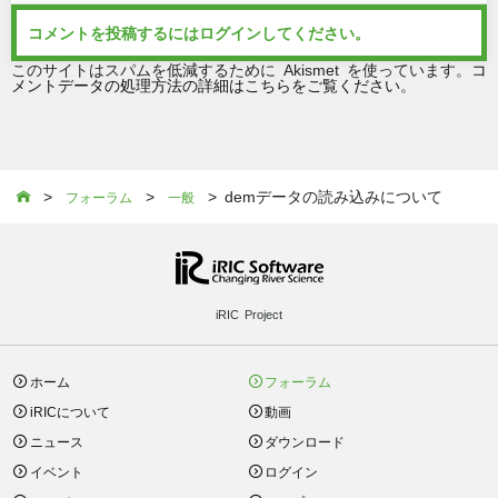
コメントを投稿するには
ログイン
してください。
このサイトはスパムを低減するために Akismet を使っています。
コ
メントデータの処理方法の詳細はこちらをご覧ください
。
>
>
> demデータの読み込みについて

フォーラム
一般
iRIC Project
ホーム
フォーラム
iRICについて
動画
ニュース
ダウンロード
イベント
ログイン