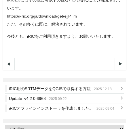
います。
https://i-ric.org/ja/download/get/ejjPTm
ただ、その多くは既に、解決されています。
今後とも、iRICをご利用頂きますよう、お願いいたします。


iRIC用のSRTMデータをQGISで取得する方法
2025.12.18
Update v4.2.0.6968
2025.09.22
iRICオフラインインストーラを作成しました。
2025.09.04