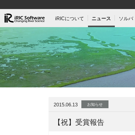
iRICについて
ニュース
ソルバ
2015.06.13
お知らせ
【祝】受賞報告