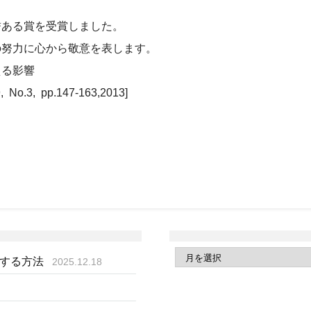
誉ある賞を受賞しました。
の努力に心から敬意を表します。
える影響
.3, pp.147-163,2013]
得する方法
2025.12.18