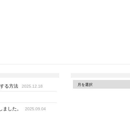
得する方法
2025.12.18
成しました。
2025.09.04