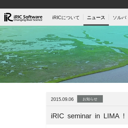
iRICについて
ニュース
ソルバ
2015.09.06
お知らせ
iRIC seminar in LIMA !