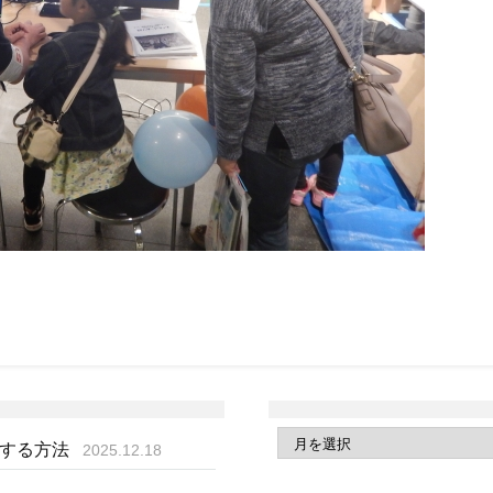
得する方法
2025.12.18