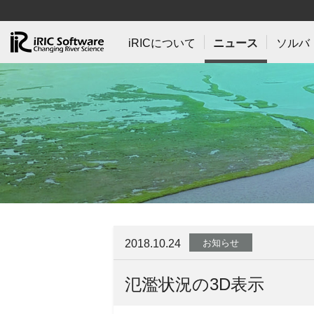
iRICについて
ニュース
ソルバ
2018.10.24
お知らせ
氾濫状況の3D表示