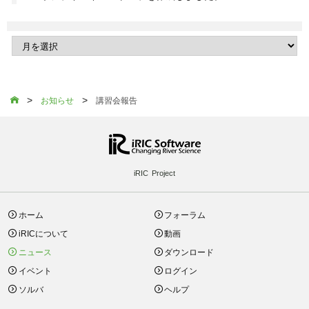
>
>

お知らせ
講習会報告
iRIC Project
ホーム
フォーラム
iRICについて
動画
ニュース
ダウンロード
イベント
ログイン
ソルバ
ヘルプ