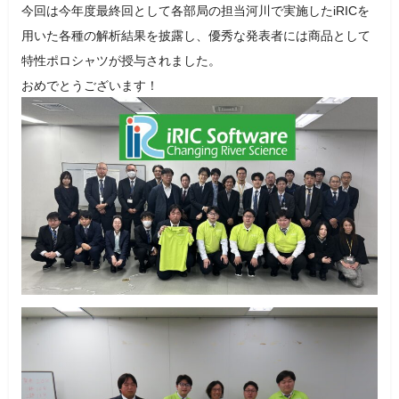
今回は今年度最終回として各部局の担当河川で実施したiRICを
用いた各種の解析結果を披露し、優秀な発表者には商品として
特性ポロシャツが授与されました。
おめでとうございます！