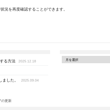
新状況を再度確認することができます。
得する方法
2025.12.18
成しました。
2025.09.04
ェアの更新