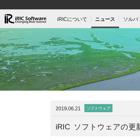
iRICについて
ニュース
ソルバ
2019.06.21
ソフトウェア
iRIC ソフトウェアの更