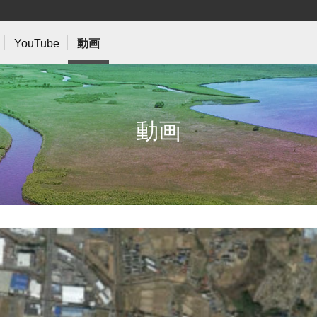
YouTube
動画
動
画