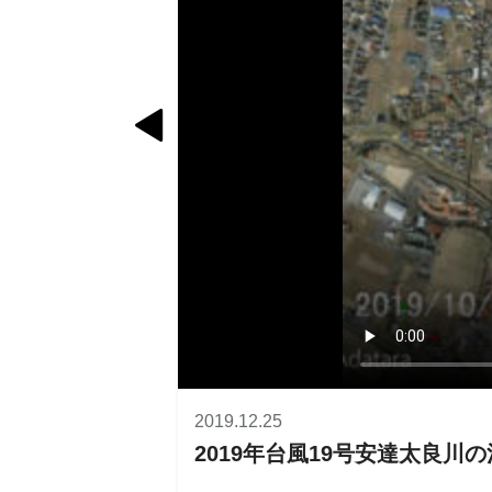

2019.12.25
2019年台風19号安達太良川