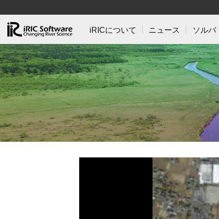
iRICについて
ニュース
ソルバ