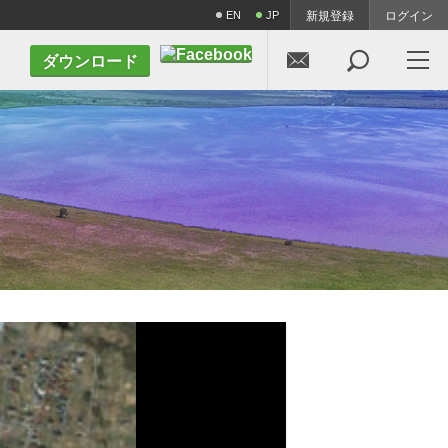
EN
JP
新規登録
ログイン


ダウンロード