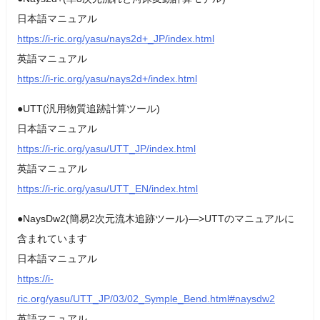
日本語マニュアル
https://i-ric.org/yasu/nays2d+_JP/index.html
英語マニュアル
https://i-ric.org/yasu/nays2d+/index.html
●UTT(汎用物質追跡計算ツール)
日本語マニュアル
https://i-ric.org/yasu/UTT_JP/index.html
英語マニュアル
https://i-ric.org/yasu/UTT_EN/index.html
●NaysDw2(簡易2次元流木追跡ツール)—>UTTのマニュアルに
含まれています
日本語マニュアル
https://i-
ric.org/yasu/UTT_JP/03/02_Symple_Bend.html#naysdw2
英語マニュアル