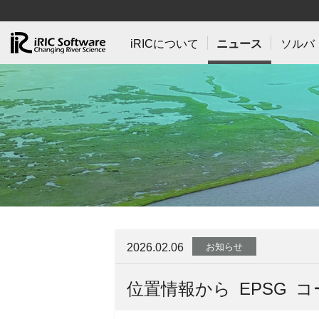
iRICについて
ニュース
ソルバ
2026.02.06
お知らせ
位置情報から EPSG 