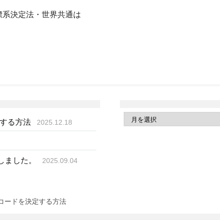
座標系決定法・世界共通は
得する方法
2025.12.18
成しました。
2025.09.04
 コードを決定する方法