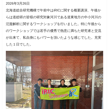
2026年3月26日
北海道総合研究機構で午前中はiRICに関する概要講演、午後か
らは道総研の皆様の研究対象河川である道東地方の中小河川の
氾濫解析に関するワークショップを行いました。特に午後から
のワークショップでは若手の優秀で熱意に満ちた研究者と交流
が出来て、私自身にもパワーを頂いたような感じでした。充実
した１日でした。